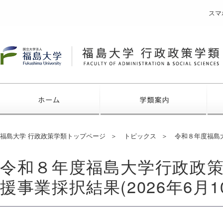
スマ
福島大学
ホーム
学類
福島大学 行政政策学類トップページ
トピックス
令和８年度福島大
令和８年度福島大学行政政
援事業採択結果(2026年6月1