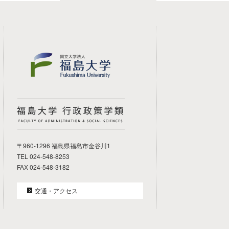
福島大学 行政政策学類
〒960-1296 福島県福島市金谷川1
TEL 024-548-8253
FAX 024-548-3182
交通・アクセス