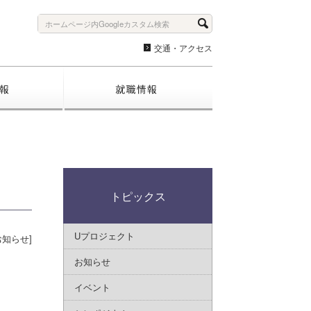
交通・アクセス
入試情報
就職情報
トピックス
Uプロジェクト
お知らせ]
お知らせ
イベント