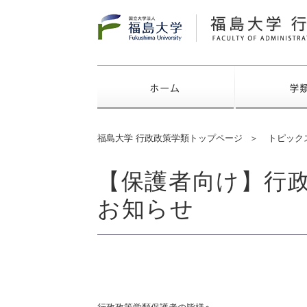
福島大学
ホーム
福島大学 行政政策学類トップページ
トピック
【保護者向け】行
お知らせ
令和
行政政策学類保護者の皆様へ