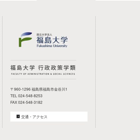
福島大学 行政政策学類
〒960-1296 福島県福島市金谷川1
TEL 024-548-8253
FAX 024-548-3182
交通・アクセス