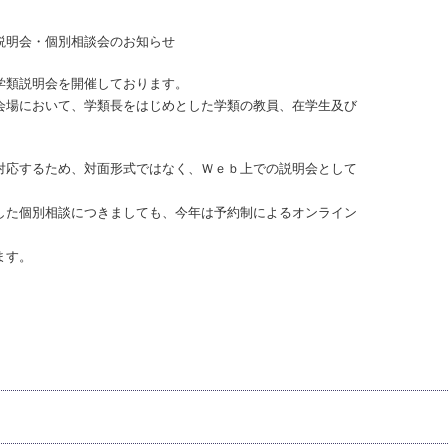
個別相談会のお知らせ
学類説明会を開催しております。
場において、学類長をはじめとした学類の教員、在学生及び
応するため、対面形式ではなく、Ｗｅｂ上での説明会として
た個別相談につきましても、今年は予約制によるオンライン
ます。