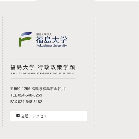
福島大学 行政政策学類
〒960-1296 福島県福島市金谷川1
TEL 024-548-8253
FAX 024-548-3182
交通・アクセス