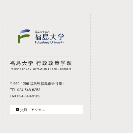
福島大学 行政政策学類
〒960-1296 福島県福島市金谷川1
TEL 024-548-8253
FAX 024-548-3182
交通・アクセス