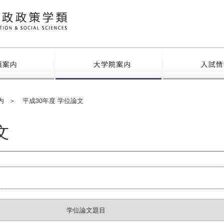
福島大学 行政政策学類
学類案内
大学院案内
内
平成30年度 学位論文
文
学位論文題目