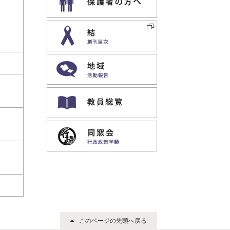
結｜創刊目次
地域｜活動報告
教員専用ホームページ
同窓会｜行政政策学類
このページの先頭へ戻る