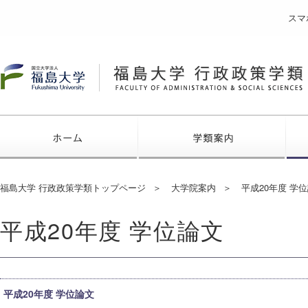
スマ
福島大学
ホーム
学類
福島大学 行政政策学類トップページ
大学院案内
平成20年度 学
平成20年度 学位論文
平成20年度 学位論文