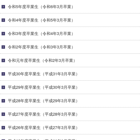
令和5年度卒業生（令和6年3月卒業）
令和4年度卒業生（令和5年3月卒業）
令和3年度卒業生（令和4年3月卒業）
令和2年度卒業生（令和3年3月卒業）
令和元年度卒業生（令和2年3月卒業）
平成30年度卒業生（平成31年3月卒業）
平成29年度卒業生（平成30年3月卒業）
平成28年度卒業生（平成29年3月卒業）
平成27年度卒業生（平成28年3月卒業）
平成26年度卒業生（平成27年3月卒業）