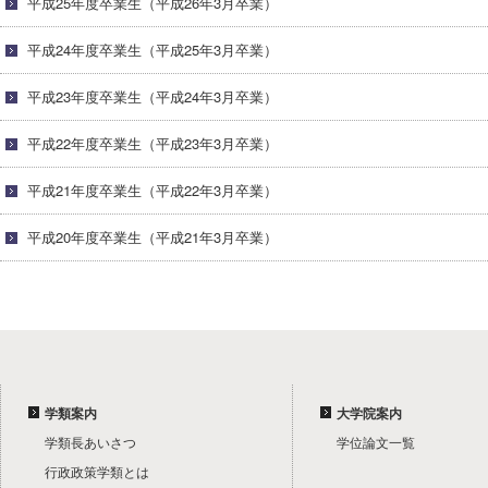
平成25年度卒業生（平成26年3月卒業）
平成24年度卒業生（平成25年3月卒業）
平成23年度卒業生（平成24年3月卒業）
平成22年度卒業生（平成23年3月卒業）
平成21年度卒業生（平成22年3月卒業）
平成20年度卒業生（平成21年3月卒業）
学類案内
大学院案内
学類長あいさつ
学位論文一覧
行政政策学類とは