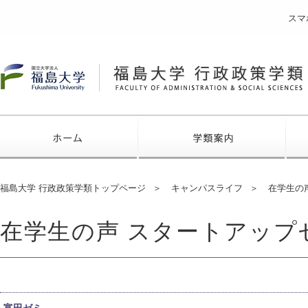
スマ
福島大学
ホーム
学類
福島大学 行政政策学類トップページ
キャンパスライフ
在学生の
在学生の声 スタートアップ
富田ゼミ